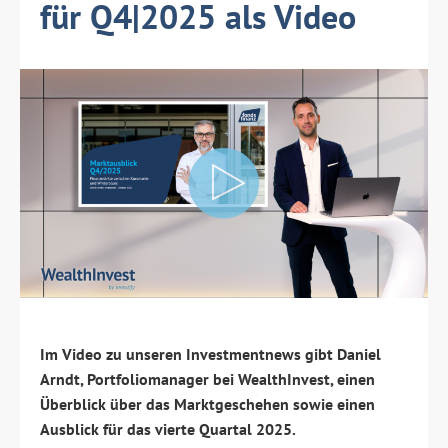
für Q4|2025 als Video
Im Video zu unseren Investmentnews gibt Daniel
Arndt, Portfoliomanager bei WealthInvest, einen
Überblick über das Marktgeschehen sowie einen
Ausblick für das vierte Quartal 2025.