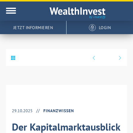
JETZT INFORMIEREN
LOGIN
29.10.2025
FINANZWISSEN
Der Kapitalmarktausblick