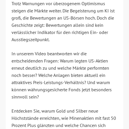
Trotz Warnungen vor überzogenem Optimismus
steigen die Märkte weiter. Die Begeisterung um KI ist
groß, die Bewertungen an US-Börsen hoch. Doch die
Geschichte zeigt: Bewertungen allein sind kein
verlässlicher Indikator für den richtigen Ein- oder
Ausstiegszeitpunkt.
In unserem Video beantworten wir die
entscheidenden Fragen: Warum legten US-Aktien
erneut deutlich zu und welche Märkte performten
noch besser? Welche Anlagen bieten aktuell ein
attraktives Preis-Leistungs-Verhältnis? Und warum
können währungsgesicherte Fonds jetzt besonders
sinnvoll sein?
Entdecken Sie, warum Gold und Silber neue
Höchststände erreichten, wie Minenaktien mit fast 50
Prozent Plus glänzten und welche Chancen sich