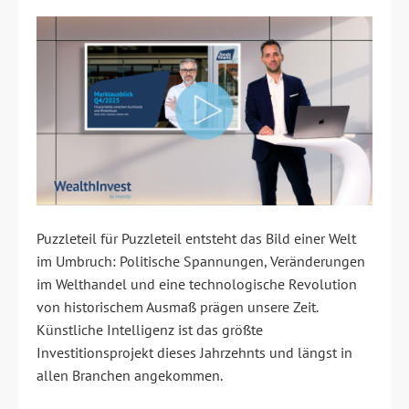
Puzzleteil für Puzzleteil entsteht das Bild einer Welt
im Umbruch: Politische Spannungen, Veränderungen
im Welthandel und eine technologische Revolution
von historischem Ausmaß prägen unsere Zeit.
Künstliche Intelligenz ist das größte
Investitionsprojekt dieses Jahrzehnts und längst in
allen Branchen angekommen.