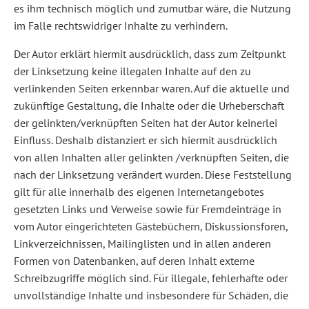
es ihm technisch möglich und zumutbar wäre, die Nutzung
im Falle rechtswidriger Inhalte zu verhindern.
Der Autor erklärt hiermit ausdrücklich, dass zum Zeitpunkt
der Linksetzung keine illegalen Inhalte auf den zu
verlinkenden Seiten erkennbar waren. Auf die aktuelle und
zukünftige Gestaltung, die Inhalte oder die Urheberschaft
der gelinkten/verknüpften Seiten hat der Autor keinerlei
Einfluss. Deshalb distanziert er sich hiermit ausdrücklich
von allen Inhalten aller gelinkten /verknüpften Seiten, die
nach der Linksetzung verändert wurden. Diese Feststellung
gilt für alle innerhalb des eigenen Internetangebotes
gesetzten Links und Verweise sowie für Fremdeinträge in
vom Autor eingerichteten Gästebüchern, Diskussionsforen,
Linkverzeichnissen, Mailinglisten und in allen anderen
Formen von Datenbanken, auf deren Inhalt externe
Schreibzugriffe möglich sind. Für illegale, fehlerhafte oder
unvollständige Inhalte und insbesondere für Schäden, die