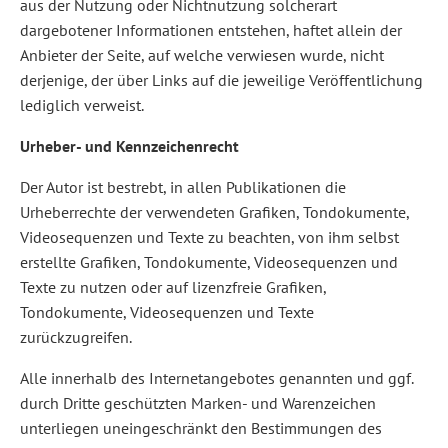
aus der Nutzung oder Nichtnutzung solcherart
dargebotener Informationen entstehen, haftet allein der
Anbieter der Seite, auf welche verwiesen wurde, nicht
derjenige, der über Links auf die jeweilige Veröffentlichung
lediglich verweist.
Urheber- und Kennzeichenrecht
Der Autor ist bestrebt, in allen Publikationen die
Urheberrechte der verwendeten Grafiken, Tondokumente,
Videosequenzen und Texte zu beachten, von ihm selbst
erstellte Grafiken, Tondokumente, Videosequenzen und
Texte zu nutzen oder auf lizenzfreie Grafiken,
Tondokumente, Videosequenzen und Texte
zurückzugreifen.
Alle innerhalb des Internetangebotes genannten und ggf.
durch Dritte geschützten Marken- und Warenzeichen
unterliegen uneingeschränkt den Bestimmungen des