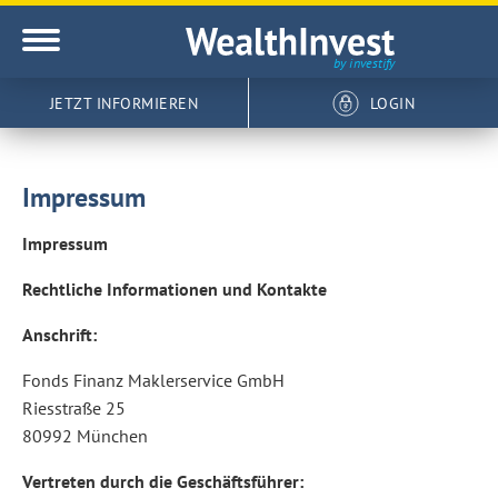
JETZT INFORMIEREN
LOGIN
Impressum
Impressum
Rechtliche Informationen und Kontakte
Anschrift:
Fonds Finanz Maklerservice GmbH
Riesstraße 25
80992 München
Vertreten durch die Geschäftsführer: