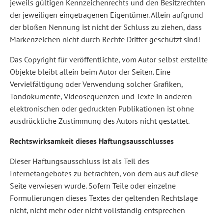
jeweils gültigen Kennzeichenrechts und den Besitzrechten
der jeweiligen eingetragenen Eigentümer. Allein aufgrund
der bloßen Nennung ist nicht der Schluss zu ziehen, dass
Markenzeichen nicht durch Rechte Dritter geschützt sind!
Das Copyright für veröffentlichte, vom Autor selbst erstellte
Objekte bleibt allein beim Autor der Seiten. Eine
Vervielfältigung oder Verwendung solcher Grafiken,
Tondokumente, Videosequenzen und Texte in anderen
elektronischen oder gedruckten Publikationen ist ohne
ausdrückliche Zustimmung des Autors nicht gestattet.
Rechtswirksamkeit dieses Haftungsausschlusses
Dieser Haftungsausschluss ist als Teil des
Internetangebotes zu betrachten, von dem aus auf diese
Seite verwiesen wurde. Sofern Teile oder einzelne
Formulierungen dieses Textes der geltenden Rechtslage
nicht, nicht mehr oder nicht vollständig entsprechen