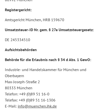
Registergericht:
Amtsgericht München, HRB 159670
Umsatzsteuer-ID Nr. gem. § 27a Umsatzsteuergesetz:
DE 245334510
Aufsichtsbehörden
Behörde für die Erlaubnis nach § 34 d Abs. 1 GewO:
Industrie- und Handelskammer für München und
Oberbayern
Max-Joseph-Straße 2
80333 München
Telefon: +49 (0)89 51 16-0
Telefax: +49 (0)89 51 16-1306
E-Mail:
info@muenchen.ihk.de