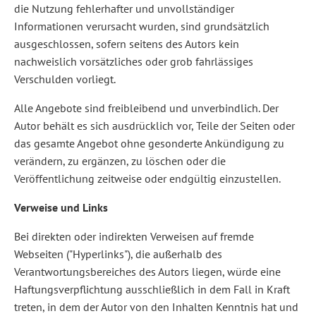
die Nutzung fehlerhafter und unvollständiger
Informationen verursacht wurden, sind grundsätzlich
ausgeschlossen, sofern seitens des Autors kein
nachweislich vorsätzliches oder grob fahrlässiges
Verschulden vorliegt.
Alle Angebote sind freibleibend und unverbindlich. Der
Autor behält es sich ausdrücklich vor, Teile der Seiten oder
das gesamte Angebot ohne gesonderte Ankündigung zu
verändern, zu ergänzen, zu löschen oder die
Veröffentlichung zeitweise oder endgültig einzustellen.
Verweise und Links
Bei direkten oder indirekten Verweisen auf fremde
Webseiten ("Hyperlinks"), die außerhalb des
Verantwortungsbereiches des Autors liegen, würde eine
Haftungsverpflichtung ausschließlich in dem Fall in Kraft
treten, in dem der Autor von den Inhalten Kenntnis hat und