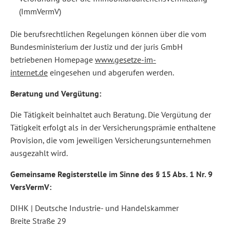
(ImmVermV)
Die berufsrechtlichen Regelungen können über die vom
Bundesministerium der Justiz und der juris GmbH
betriebenen Homepage
www.gesetze-im-
internet.de
eingesehen und abgerufen werden.
Beratung und Vergütung:
Die Tätigkeit beinhaltet auch Beratung. Die Vergütung der
Tätigkeit erfolgt als in der Versicherungsprämie enthaltene
Provision, die vom jeweiligen Versicherungsunternehmen
ausgezahlt wird.
Gemeinsame Registerstelle im Sinne des § 15 Abs. 1 Nr. 9
VersVermV:
DIHK | Deutsche Industrie- und Handelskammer
Breite Straße 29