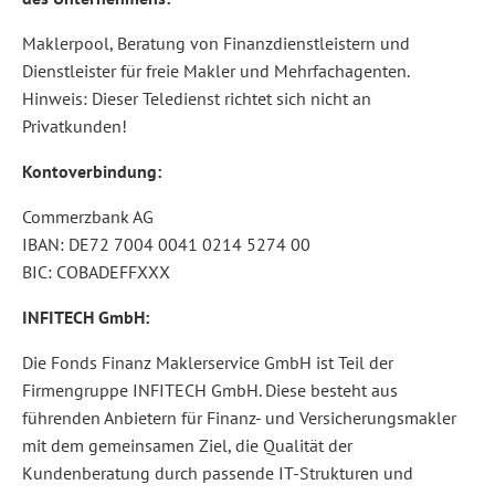
Maklerpool, Beratung von Finanzdienstleistern und
Dienstleister für freie Makler und Mehrfachagenten.
Hinweis: Dieser Teledienst richtet sich nicht an
Privatkunden!
Kontoverbindung:
Commerzbank AG
IBAN: DE72 7004 0041 0214 5274 00
BIC: COBADEFFXXX
INFITECH GmbH:
Die Fonds Finanz Maklerservice GmbH ist Teil der
Firmengruppe INFITECH GmbH. Diese besteht aus
führenden Anbietern für Finanz- und Versicherungsmakler
mit dem gemeinsamen Ziel, die Qualität der
Kundenberatung durch passende IT-Strukturen und