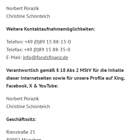
Norbert Porazik
Christine Schönteich
Weitere Kontaktaufnahmemöglichkeiten:
Telefon: +49 (0)89 15 88-15-0
Telefax: +49 (0)89 15 88-35-0
E-Mail:
info@fondsfinanz.de
Verantwortlich gemäß § 18 Abs 2 MStV für die Inhalte
dieser Internetseiten sowie für unsere Profile auf Xing,
Facebook, X & YouTube:
Norbert Porazik
Christine Schönteich
Geschäftssitz:
Riesstraße 25
80992 München