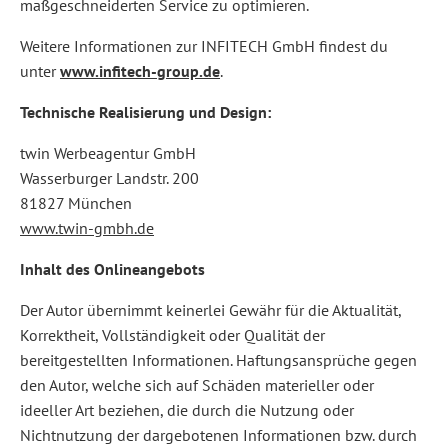
maßgeschneiderten Service zu optimieren.
Weitere Informationen zur INFITECH GmbH findest du
unter
www.infitech-group.de
.
Technische Realisierung und Design:
twin Werbeagentur GmbH
Wasserburger Landstr. 200
81827 München
www.twin-gmbh.de
Inhalt des Onlineangebots
Der Autor übernimmt keinerlei Gewähr für die Aktualität,
Korrektheit, Vollständigkeit oder Qualität der
bereitgestellten Informationen. Haftungsansprüche gegen
den Autor, welche sich auf Schäden materieller oder
ideeller Art beziehen, die durch die Nutzung oder
Nichtnutzung der dargebotenen Informationen bzw. durch