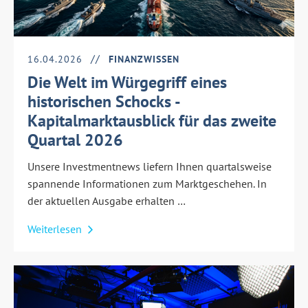
16.04.2026
FINANZWISSEN
Die Welt im Würgegriff eines
historischen Schocks -
Kapitalmarktausblick für das zweite
Quartal 2026
Unsere Investmentnews liefern Ihnen quartalsweise
spannende Informationen zum Marktgeschehen. In
der aktuellen Ausgabe erhalten …
Weiterlesen