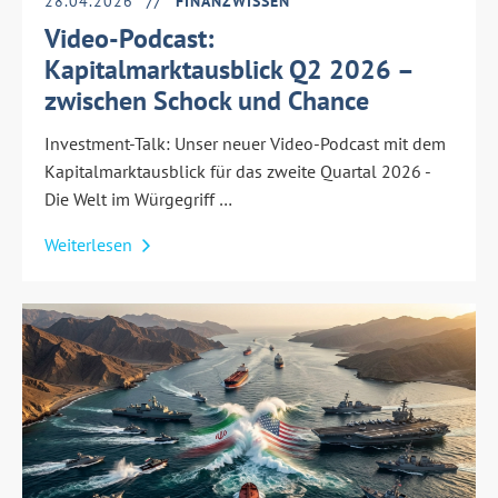
28.04.2026
FINANZWISSEN
Video-Podcast:
Kapitalmarktausblick Q2 2026 –
zwischen Schock und Chance
Investment-Talk: Unser neuer Video-Podcast mit dem
Kapitalmarktausblick für das zweite Quartal 2026 -
Die Welt im Würgegriff …
Weiterlesen