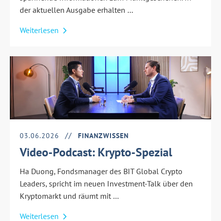
der aktuellen Ausgabe erhalten …
Weiterlesen
03.06.2026
FINANZWISSEN
Video-Podcast: Krypto-Spezial
Ha Duong, Fondsmanager des BIT Global Crypto
Leaders, spricht im neuen Investment-Talk über den
Kryptomarkt und räumt mit …
Weiterlesen