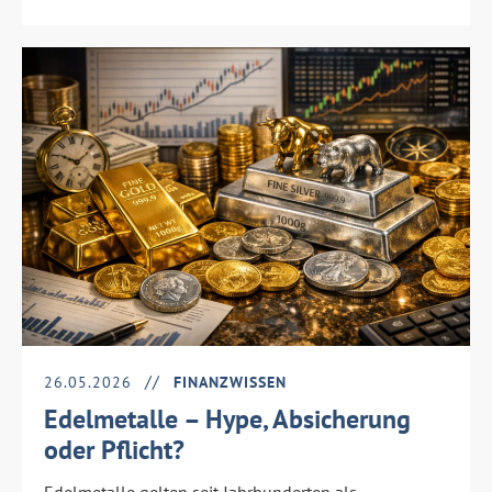
26.05.2026
FINANZWISSEN
Edelmetalle – Hype, Absicherung
oder Pflicht?
Edelmetalle gelten seit Jahrhunderten als