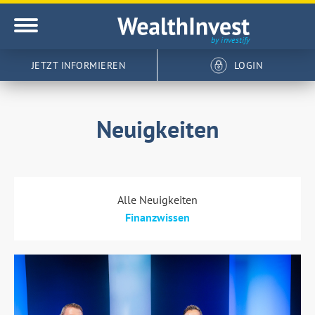
JETZT INFORMIEREN
LOGIN
Neuigkeiten
Alle Neuigkeiten
Finanzwissen