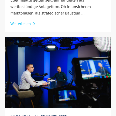
wertbeständige Anlageform. Ob in unsicheren
Marktphasen, als strategischer Baustein …
Weiterlesen