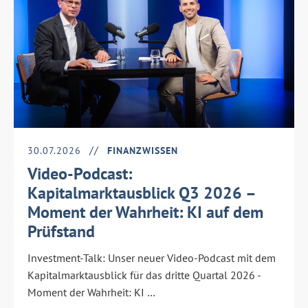
30.07.2026
FINANZWISSEN
Video-Podcast:
Kapitalmarktausblick Q3 2026 –
Moment der Wahrheit: KI auf dem
Prüfstand
Investment-Talk: Unser neuer Video-Podcast mit dem
Kapitalmarktausblick für das dritte Quartal 2026 -
Moment der Wahrheit: KI …