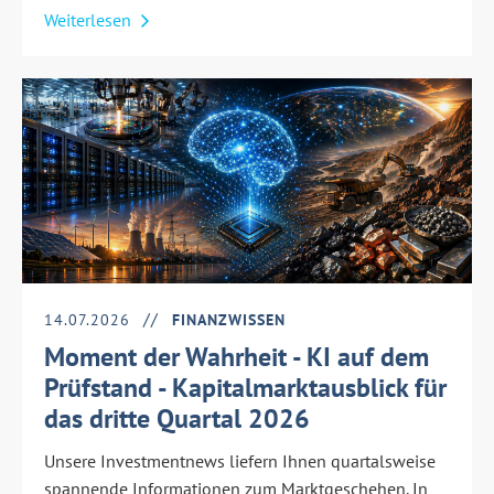
Weiterlesen
14.07.2026
FINANZWISSEN
Moment der Wahrheit - KI auf dem
Prüfstand - Kapitalmarktausblick für
das dritte Quartal 2026
Unsere Investmentnews liefern Ihnen quartalsweise
spannende Informationen zum Marktgeschehen. In