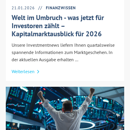
21.01.2026
FINANZWISSEN
Welt im Umbruch - was jetzt für
Investoren zählt –
Kapitalmarktausblick für 2026
Unsere Investmentnews liefern Ihnen quartalsweise
spannende Informationen zum Marktgeschehen. In
der aktuellen Ausgabe erhalten …
Weiterlesen