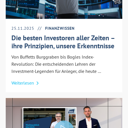
25.11.2025
FINANZWISSEN
Die besten Investoren aller Zeiten –
ihre Prinzipien, unsere Erkenntnisse
Von Buffetts Burggraben bis Bogles Index-
Revolution: Die entscheidenden Lehren der
Investment-Legenden für Anleger, die heute …
Weiterlesen