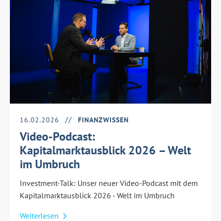
16.02.2026
FINANZWISSEN
Video-Podcast:
Kapitalmarktausblick 2026 – Welt
im Umbruch
Investment-Talk: Unser neuer Video-Podcast mit dem
Kapitalmarktausblick 2026 - Welt im Umbruch
Weiterlesen